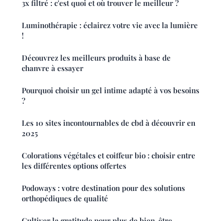
3x filtré : c'est quoi et où trouver le meilleur ?
Luminothérapie : éclairez votre vie avec la lumière
!
Découvrez les meilleurs produits à base de
chanvre à essayer
Pourquoi choisir un gel intime adapté à vos besoins
?
Les 10 sites incontournables de cbd à découvrir en
2025
Colorations végétales et coiffeur bio : choisir entre
les différentes options offertes
Podoways : votre destination pour des solutions
orthopédiques de qualité
Cultiver la gratitude pour plus de bien-être