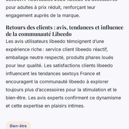
pour adultes à prix réduit, renforçant leur
engagement auprès de la marque.
Retours des clients : avis, tendances et influence
de la communauté Libeedo
Les avis utilisateurs libeedo témoignent d’une
expérience riche : service client libeedo réactif,
emballage neutre respecté, produits phares loués
pour leur qualité. Les satisfactions clients libeedo
influencent les tendances sextoys France et
encouragent la communauté libeedo à explorer
toujours plus d’accessoires pour la stimulation et le
bien-être. Les avis experts confirment ce dynamisme
et cette expertise en plaisirs intimes.
Bien-être