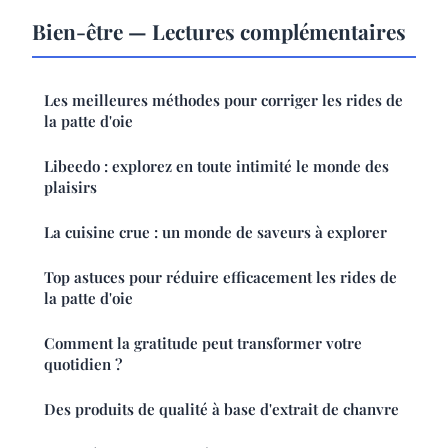
Bien-être — Lectures complémentaires
Les meilleures méthodes pour corriger les rides de
la patte d'oie
Libeedo : explorez en toute intimité le monde des
plaisirs
La cuisine crue : un monde de saveurs à explorer
Top astuces pour réduire efficacement les rides de
la patte d'oie
Comment la gratitude peut transformer votre
quotidien ?
Des produits de qualité à base d'extrait de chanvre