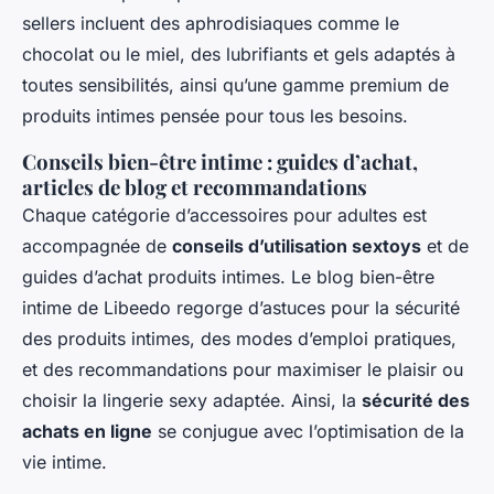
sellers incluent des aphrodisiaques comme le
chocolat ou le miel, des lubrifiants et gels adaptés à
toutes sensibilités, ainsi qu’une gamme premium de
produits intimes pensée pour tous les besoins.
Conseils bien-être intime : guides d’achat,
articles de blog et recommandations
Chaque catégorie d’accessoires pour adultes est
accompagnée de
conseils d’utilisation sextoys
et de
guides d’achat produits intimes. Le blog bien-être
intime de Libeedo regorge d’astuces pour la sécurité
des produits intimes, des modes d’emploi pratiques,
et des recommandations pour maximiser le plaisir ou
choisir la lingerie sexy adaptée. Ainsi, la
sécurité des
achats en ligne
se conjugue avec l’optimisation de la
vie intime.