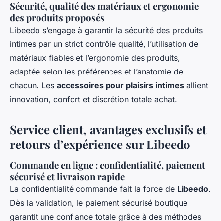
Sécurité, qualité des matériaux et ergonomie
des produits proposés
Libeedo s’engage à garantir la sécurité des produits
intimes par un strict contrôle qualité, l’utilisation de
matériaux fiables et l’ergonomie des produits,
adaptée selon les préférences et l’anatomie de
chacun. Les
accessoires pour plaisirs intimes
allient
innovation, confort et discrétion totale achat.
Service client, avantages exclusifs et
retours d’expérience sur Libeedo
Commande en ligne : confidentialité, paiement
sécurisé et livraison rapide
La confidentialité commande fait la force de
Libeedo
.
Dès la validation, le paiement sécurisé boutique
garantit une confiance totale grâce à des méthodes