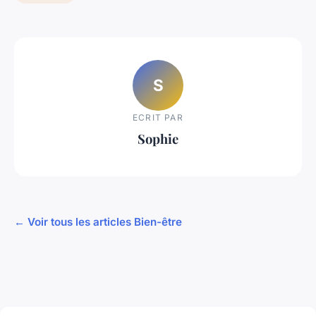
S
ECRIT PAR
Sophie
← Voir tous les articles Bien-être