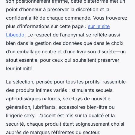
son positionnement affirmé, cette plateforme met un
point d’honneur à préserver la discrétion et la
confidentialité de chaque commande. Vous trouverez
plus d’informations sur cette page :
sur le site
Libeedo
. Le respect de l’anonymat se reflète aussi
bien dans la gestion des données que dans le choix
d’un emballage neutre et d’une livraison discrète—un
atout essentiel pour ceux qui souhaitent préserver
leur intimité.
La sélection, pensée pour tous les profils, rassemble
des produits intimes variés : stimulants sexuels,
aphrodisiaques naturels, sex-toys de nouvelle
génération, lubrifiants, accessoires bien-être ou
lingerie sexy. L’accent est mis sur la qualité et la
sécurité, chaque produit étant soigneusement choisi
auprès de marques référentes du secteur.