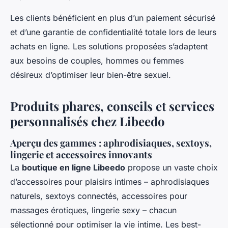
Les clients bénéficient en plus d’un paiement sécurisé
et d’une garantie de confidentialité totale lors de leurs
achats en ligne. Les solutions proposées s’adaptent
aux besoins de couples, hommes ou femmes
désireux d’optimiser leur bien-être sexuel.
Produits phares, conseils et services
personnalisés chez Libeedo
Aperçu des gammes : aphrodisiaques, sextoys,
lingerie et accessoires innovants
La
boutique en ligne Libeedo
propose un vaste choix
d’accessoires pour plaisirs intimes – aphrodisiaques
naturels, sextoys connectés, accessoires pour
massages érotiques, lingerie sexy – chacun
sélectionné pour optimiser la vie intime. Les best-