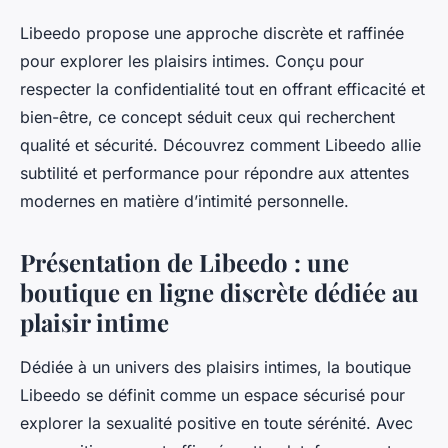
Libeedo propose une approche discrète et raffinée
pour explorer les plaisirs intimes. Conçu pour
respecter la confidentialité tout en offrant efficacité et
bien-être, ce concept séduit ceux qui recherchent
qualité et sécurité. Découvrez comment Libeedo allie
subtilité et performance pour répondre aux attentes
modernes en matière d’intimité personnelle.
Présentation de Libeedo : une
boutique en ligne discrète dédiée au
plaisir intime
Dédiée à un univers des plaisirs intimes, la boutique
Libeedo se définit comme un espace sécurisé pour
explorer la sexualité positive en toute sérénité. Avec