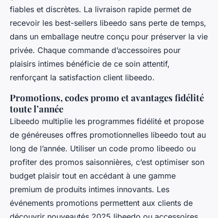
fiables et discrètes. La livraison rapide permet de
recevoir les best-sellers libeedo sans perte de temps,
dans un emballage neutre conçu pour préserver la vie
privée. Chaque commande d’accessoires pour
plaisirs intimes bénéficie de ce soin attentif,
renforçant la satisfaction client libeedo.
Promotions, codes promo et avantages fidélité
toute l’année
Libeedo multiplie les programmes fidélité et propose
de généreuses offres promotionnelles libeedo tout au
long de l’année. Utiliser un code promo libeedo ou
profiter des promos saisonnières, c’est optimiser son
budget plaisir tout en accédant à une gamme
premium de produits intimes innovants. Les
événements promotions permettent aux clients de
découvrir nouveautés 2025 libeedo ou accessoires