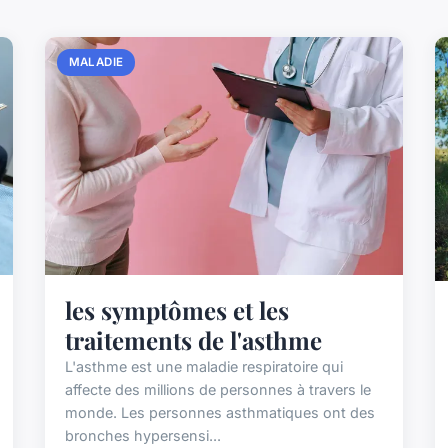
MALADIE
les symptômes et les
traitements de l'asthme
L'asthme est une maladie respiratoire qui
affecte des millions de personnes à travers le
monde. Les personnes asthmatiques ont des
bronches hypersensi...