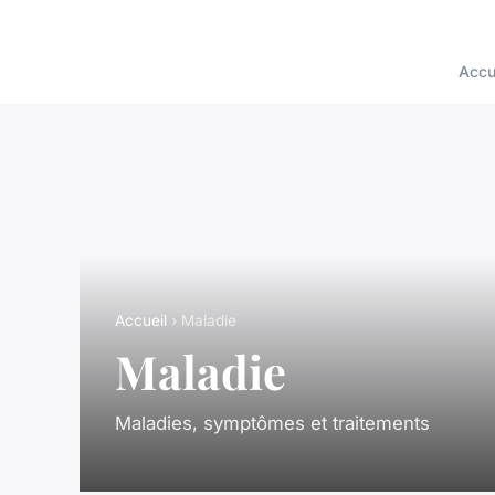
Accu
Accueil
› Maladie
Maladie
Maladies, symptômes et traitements