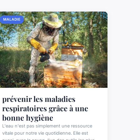
MALADIE
prévenir les maladies
respiratoires grâce à une
bonne hygiène
L'eau n'est pas simplement une ressource
vitale pour notre vie quotidienne. Elle est