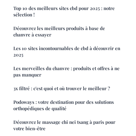
Top 10 des meilleurs sites cbd pour 2025 : notre
sélection !
Découvrez les meilleurs produits à base de
chanvre à essayer
Les 10 sites incontournables de cbd à découvrir en
2025
Les merveilles du chanvre : produits et offres à ne
pas manquer
3x filtré : c'est quoi et où trouver le meilleur ?
Podoways : votre destination pour des solutions
orthopédiques de qualité
Découvrez le massage chi nei tsang à paris pour
votre bien-être