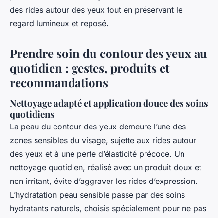
des rides autour des yeux tout en préservant le
regard lumineux et reposé.
Prendre soin du contour des yeux au
quotidien : gestes, produits et
recommandations
Nettoyage adapté et application douce des soins
quotidiens
La peau du contour des yeux demeure l’une des
zones sensibles du visage, sujette aux rides autour
des yeux et à une perte d’élasticité précoce. Un
nettoyage quotidien, réalisé avec un produit doux et
non irritant, évite d’aggraver les rides d’expression.
L’hydratation peau sensible passe par des soins
hydratants naturels, choisis spécialement pour ne pas