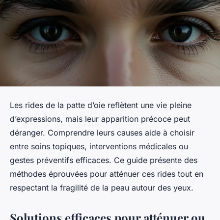
Les rides de la patte d’oie reflètent une vie pleine
d’expressions, mais leur apparition précoce peut
déranger. Comprendre leurs causes aide à choisir
entre soins topiques, interventions médicales ou
gestes préventifs efficaces. Ce guide présente des
méthodes éprouvées pour atténuer ces rides tout en
respectant la fragilité de la peau autour des yeux.
Solutions efficaces pour atténuer ou