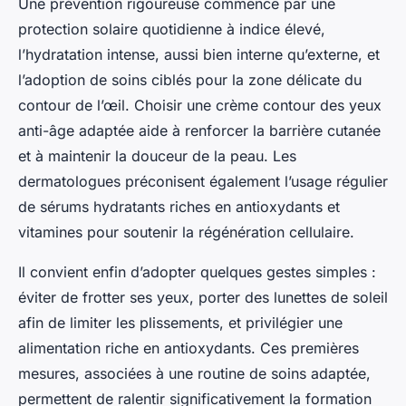
Une prévention rigoureuse commence par une
protection solaire quotidienne à indice élevé,
l’hydratation intense, aussi bien interne qu’externe, et
l’adoption de soins ciblés pour la zone délicate du
contour de l’œil. Choisir une crème contour des yeux
anti-âge adaptée aide à renforcer la barrière cutanée
et à maintenir la douceur de la peau. Les
dermatologues préconisent également l’usage régulier
de sérums hydratants riches en antioxydants et
vitamines pour soutenir la régénération cellulaire.
Il convient enfin d’adopter quelques gestes simples :
éviter de frotter ses yeux, porter des lunettes de soleil
afin de limiter les plissements, et privilégier une
alimentation riche en antioxydants. Ces premières
mesures, associées à une routine de soins adaptée,
permettent de ralentir significativement la formation