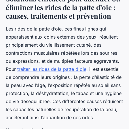
éliminer les rides de la patte d’oie :
causes, traitements et prévention
Les rides de la patte d’oie, ces fines lignes qui
apparaissent aux coins externes des yeux, résultent
principalement du vieillissement cutané, des
contractions musculaires répétées lors des sourires
ou expressions, et de multiples facteurs aggravants.
Pour
traiter les rides de la patte d'oie
, il est essentiel
de comprendre leurs origines : la perte d’élasticité de
la peau avec l’âge, l’exposition répétée au soleil sans
protection, la déshydratation, le tabac et une hygiène
de vie déséquilibrée. Ces différentes causes réduisent
les capacités naturelles de récupération de la peau,
accélérant ainsi l’apparition de ces rides.