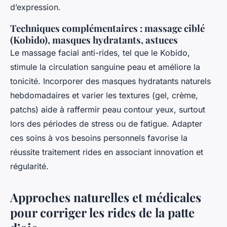
d’expression.
Techniques complémentaires : massage ciblé
(Kobido), masques hydratants, astuces
Le massage facial anti-rides, tel que le Kobido,
stimule la circulation sanguine peau et améliore la
tonicité. Incorporer des masques hydratants naturels
hebdomadaires et varier les textures (gel, crème,
patchs) aide à raffermir peau contour yeux, surtout
lors des périodes de stress ou de fatigue. Adapter
ces soins à vos besoins personnels favorise la
réussite traitement rides en associant innovation et
régularité.
Approches naturelles et médicales
pour corriger les rides de la patte