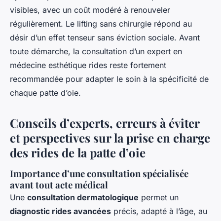
visibles, avec un coût modéré à renouveler
régulièrement. Le lifting sans chirurgie répond au
désir d’un effet tenseur sans éviction sociale. Avant
toute démarche, la consultation d’un expert en
médecine esthétique rides reste fortement
recommandée pour adapter le soin à la spécificité de
chaque patte d’oie.
Conseils d’experts, erreurs à éviter
et perspectives sur la prise en charge
des rides de la patte d’oie
Importance d’une consultation spécialisée
avant tout acte médical
Une
consultation dermatologique
permet un
diagnostic rides avancées
précis, adapté à l’âge, au