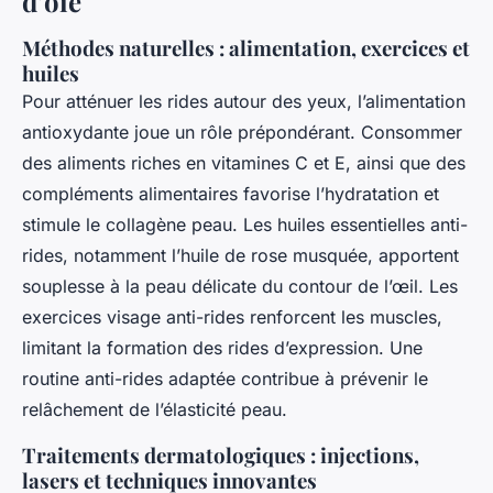
d’oie
Méthodes naturelles : alimentation, exercices et
huiles
Pour atténuer les rides autour des yeux, l’alimentation
antioxydante joue un rôle prépondérant. Consommer
des aliments riches en vitamines C et E, ainsi que des
compléments alimentaires favorise l’hydratation et
stimule le collagène peau. Les huiles essentielles anti-
rides, notamment l’huile de rose musquée, apportent
souplesse à la peau délicate du contour de l’œil. Les
exercices visage anti-rides renforcent les muscles,
limitant la formation des rides d’expression. Une
routine anti-rides adaptée contribue à prévenir le
relâchement de l’élasticité peau.
Traitements dermatologiques : injections,
lasers et techniques innovantes