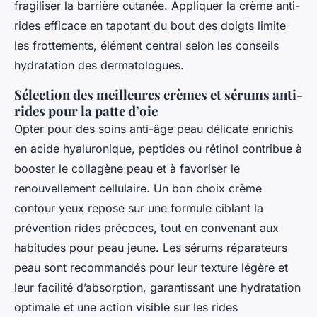
fragiliser la barrière cutanée. Appliquer la crème anti-
rides efficace en tapotant du bout des doigts limite
les frottements, élément central selon les conseils
hydratation des dermatologues.
Sélection des meilleures crèmes et sérums anti-
rides pour la patte d’oie
Opter pour des soins anti-âge peau délicate enrichis
en acide hyaluronique, peptides ou rétinol contribue à
booster le collagène peau et à favoriser le
renouvellement cellulaire. Un bon choix crème
contour yeux repose sur une formule ciblant la
prévention rides précoces, tout en convenant aux
habitudes pour peau jeune. Les sérums réparateurs
peau sont recommandés pour leur texture légère et
leur facilité d’absorption, garantissant une hydratation
optimale et une action visible sur les rides