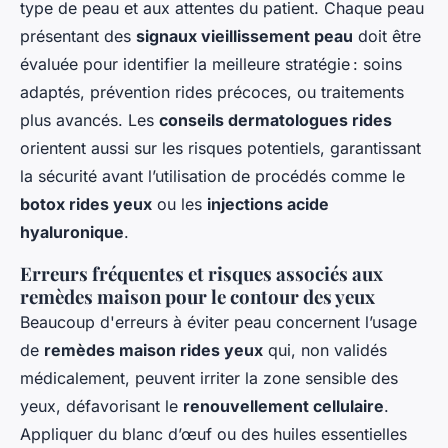
type de peau et aux attentes du patient. Chaque peau
présentant des
signaux vieillissement peau
doit être
évaluée pour identifier la meilleure stratégie : soins
adaptés, prévention rides précoces, ou traitements
plus avancés. Les
conseils dermatologues rides
orientent aussi sur les risques potentiels, garantissant
la sécurité avant l’utilisation de procédés comme le
botox rides yeux
ou les
injections acide
hyaluronique
.
Erreurs fréquentes et risques associés aux
remèdes maison pour le contour des yeux
Beaucoup d'erreurs à éviter peau concernent l’usage
de
remèdes maison rides yeux
qui, non validés
médicalement, peuvent irriter la zone sensible des
yeux, défavorisant le
renouvellement cellulaire
.
Appliquer du blanc d’œuf ou des huiles essentielles