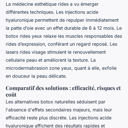
La médecine esthétique rides a vu émerger
différentes techniques. Les injections acide
hyaluronique permettent de repulper immédiatement
la patte d’oie avec un effet durable de 6 à 12 mois. Le
botox rides yeux relaxe les muscles responsables des
rides d’expression, conférant un regard reposé. Les
lasers rides visage stimulent le renouvellement
cellulaire peau et améliorent la texture. La
microdermabrasion zone yeux, quant à elle, exfolie
en douceur la peau délicate.
Comparatif des solutions : efficacité, risques et
coût
Les alternatives botox naturelles séduisent par
l'absence d'effets secondaires majeurs, mais leur
efficacité reste plus discrète. Les injections acide
hyaluronique affichent des résultats rapides et