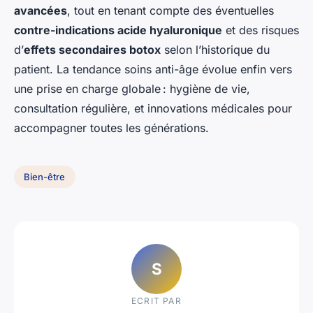
avancées
, tout en tenant compte des éventuelles
contre-indications acide hyaluronique
et des risques
d’
effets secondaires botox
selon l’historique du
patient. La tendance soins anti-âge évolue enfin vers
une prise en charge globale : hygiène de vie,
consultation régulière, et innovations médicales pour
accompagner toutes les générations.
Bien-être
S
ECRIT PAR