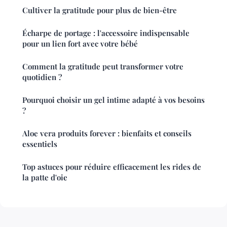
Cultiver la gratitude pour plus de bien-être
Écharpe de portage : l'accessoire indispensable
pour un lien fort avec votre bébé
Comment la gratitude peut transformer votre
quotidien ?
Pourquoi choisir un gel intime adapté à vos besoins
?
Aloe vera produits forever : bienfaits et conseils
essentiels
Top astuces pour réduire efficacement les rides de
la patte d'oie