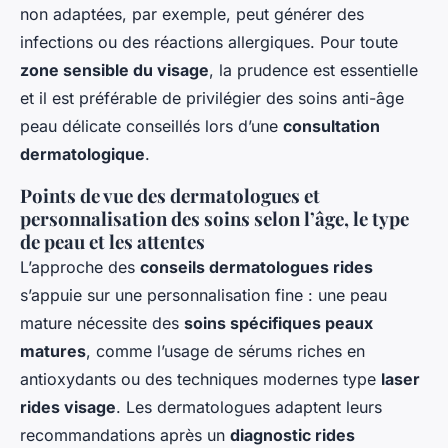
non adaptées, par exemple, peut générer des
infections ou des réactions allergiques. Pour toute
zone sensible du visage
, la prudence est essentielle
et il est préférable de privilégier des soins anti-âge
peau délicate conseillés lors d’une
consultation
dermatologique
.
Points de vue des dermatologues et
personnalisation des soins selon l’âge, le type
de peau et les attentes
L’approche des
conseils dermatologues rides
s’appuie sur une personnalisation fine : une peau
mature nécessite des
soins spécifiques peaux
matures
, comme l’usage de sérums riches en
antioxydants ou des techniques modernes type
laser
rides visage
. Les dermatologues adaptent leurs
recommandations après un
diagnostic rides