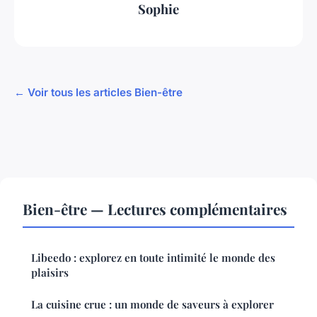
Sophie
← Voir tous les articles Bien-être
Bien-être — Lectures complémentaires
Libeedo : explorez en toute intimité le monde des
plaisirs
La cuisine crue : un monde de saveurs à explorer