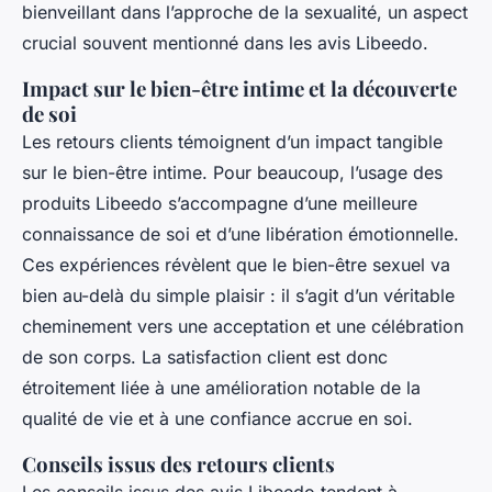
bienveillant dans l’approche de la sexualité, un aspect
crucial souvent mentionné dans les avis Libeedo.
Impact sur le bien-être intime et la découverte
de soi
Les retours clients témoignent d’un impact tangible
sur le bien-être intime. Pour beaucoup, l’usage des
produits Libeedo s’accompagne d’une meilleure
connaissance de soi et d’une libération émotionnelle.
Ces expériences révèlent que le bien-être sexuel va
bien au-delà du simple plaisir : il s’agit d’un véritable
cheminement vers une acceptation et une célébration
de son corps. La satisfaction client est donc
étroitement liée à une amélioration notable de la
qualité de vie et à une confiance accrue en soi.
Conseils issus des retours clients