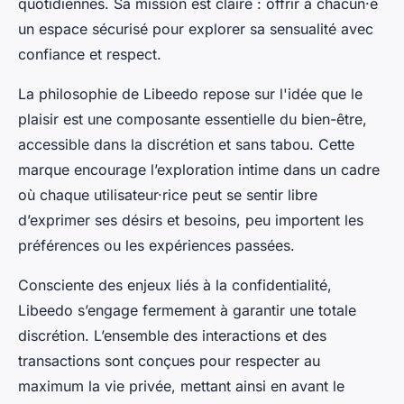
quotidiennes. Sa mission est claire : offrir à chacun·e
un espace sécurisé pour explorer sa sensualité avec
confiance et respect.
La philosophie de Libeedo repose sur l'idée que le
plaisir est une composante essentielle du bien-être,
accessible dans la discrétion et sans tabou. Cette
marque encourage l’exploration intime dans un cadre
où chaque utilisateur·rice peut se sentir libre
d’exprimer ses désirs et besoins, peu importent les
préférences ou les expériences passées.
Consciente des enjeux liés à la confidentialité,
Libeedo s’engage fermement à garantir une totale
discrétion. L’ensemble des interactions et des
transactions sont conçues pour respecter au
maximum la vie privée, mettant ainsi en avant le