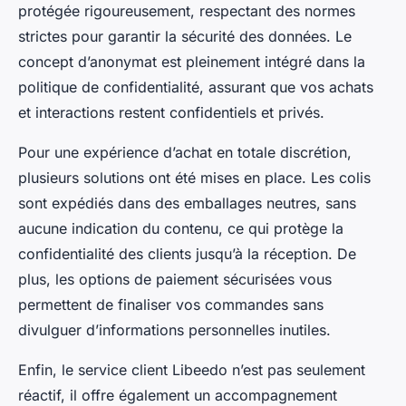
protégée rigoureusement, respectant des normes
strictes pour garantir la sécurité des données. Le
concept d’anonymat est pleinement intégré dans la
politique de confidentialité, assurant que vos achats
et interactions restent confidentiels et privés.
Pour une expérience d’achat en totale discrétion,
plusieurs solutions ont été mises en place. Les colis
sont expédiés dans des emballages neutres, sans
aucune indication du contenu, ce qui protège la
confidentialité des clients jusqu’à la réception. De
plus, les options de paiement sécurisées vous
permettent de finaliser vos commandes sans
divulguer d’informations personnelles inutiles.
Enfin, le service client Libeedo n’est pas seulement
réactif, il offre également un accompagnement