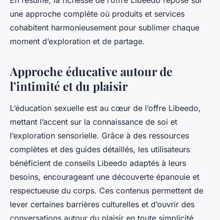
En résumé, la richesse de l’offre Libeedo repose sur
une approche complète où produits et services
cohabitent harmonieusement pour sublimer chaque
moment d’exploration et de partage.
Approche éducative autour de
l’intimité et du plaisir
L’éducation sexuelle est au cœur de l’offre Libeedo,
mettant l’accent sur la connaissance de soi et
l’exploration sensorielle. Grâce à des ressources
complètes et des guides détaillés, les utilisateurs
bénéficient de conseils Libeedo adaptés à leurs
besoins, encourageant une découverte épanouie et
respectueuse du corps. Ces contenus permettent de
lever certaines barrières culturelles et d’ouvrir des
conversations autour du plaisir en toute simplicité.