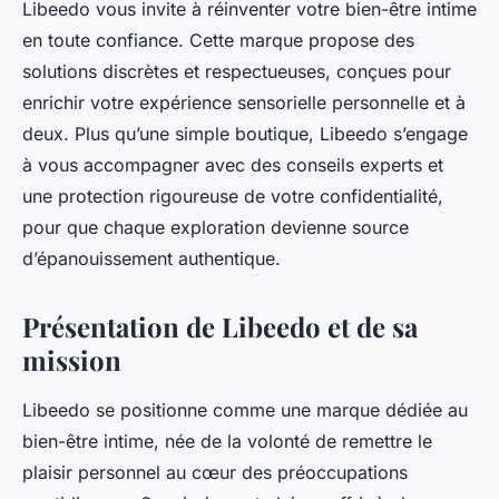
Libeedo vous invite à réinventer votre bien-être intime
en toute confiance. Cette marque propose des
solutions discrètes et respectueuses, conçues pour
enrichir votre expérience sensorielle personnelle et à
deux. Plus qu’une simple boutique, Libeedo s’engage
à vous accompagner avec des conseils experts et
une protection rigoureuse de votre confidentialité,
pour que chaque exploration devienne source
d’épanouissement authentique.
Présentation de Libeedo et de sa
mission
Libeedo se positionne comme une marque dédiée au
bien-être intime, née de la volonté de remettre le
plaisir personnel au cœur des préoccupations