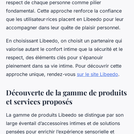
respect de chaque personne comme pilier
fondamental. Cette approche renforce la confiance
que les utilisateur·rices placent en Libeedo pour leur
accompagner dans leur quête de plaisir personnel.
En choisissant Libeedo, on choisit un partenaire qui
valorise autant le confort intime que la sécurité et le
respect, des éléments clés pour s'épanouir
pleinement dans sa vie intime. Pour découvrir cette
approche unique, rendez-vous
sur le site Libeedo
.
Découverte de la gamme de produits
et services proposés
La gamme de produits Libeedo se distingue par son
large éventail d’accessoires intimes et de solutions
pensées pour enrichir l’expérience sensorielle et