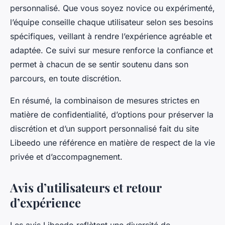
personnalisé. Que vous soyez novice ou expérimenté,
l’équipe conseille chaque utilisateur selon ses besoins
spécifiques, veillant à rendre l’expérience agréable et
adaptée. Ce suivi sur mesure renforce la confiance et
permet à chacun de se sentir soutenu dans son
parcours, en toute discrétion.
En résumé, la combinaison de mesures strictes en
matière de confidentialité, d’options pour préserver la
discrétion et d’un support personnalisé fait du site
Libeedo une référence en matière de respect de la vie
privée et d’accompagnement.
Avis d’utilisateurs et retour
d’expérience