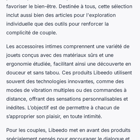
favoriser le bien-être. Destinée à tous, cette sélection
inclut aussi bien des articles pour l'exploration
individuelle que des outils pour renforcer la
complicité de couple.
Les accessoires intimes comprennent une variété de
jouets conçus avec des matériaux sûrs et une
ergonomie étudiée, facilitant ainsi une découverte en
douceur et sans tabou. Ces produits Libeedo utilisent
souvent des technologies innovantes, comme des
modes de vibration multiples ou des commandes à
distance, offrant des sensations personnalisables et
inédites. L’objectif est de permettre à chacun de
s’approprier son plaisir, en toute intimité.
Pour les couples, Libeedo met en avant des produits
spécialement pensés pour encourager le dialogue et