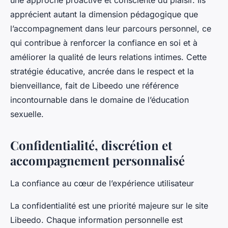
une approche proactive et consciente du plaisir. Ils
apprécient autant la dimension pédagogique que
l’accompagnement dans leur parcours personnel, ce
qui contribue à renforcer la confiance en soi et à
améliorer la qualité de leurs relations intimes. Cette
stratégie éducative, ancrée dans le respect et la
bienveillance, fait de Libeedo une référence
incontournable dans le domaine de l’éducation
sexuelle.
Confidentialité, discrétion et
accompagnement personnalisé
La confiance au cœur de l’expérience utilisateur
La confidentialité est une priorité majeure sur le site
Libeedo. Chaque information personnelle est