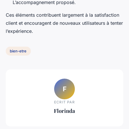
L’accompagnement proposé.
Ces éléments contribuent largement à la satisfaction
client et encouragent de nouveaux utilisateurs à tenter
l’expérience.
bien-etre
F
ECRIT PAR
Florinda