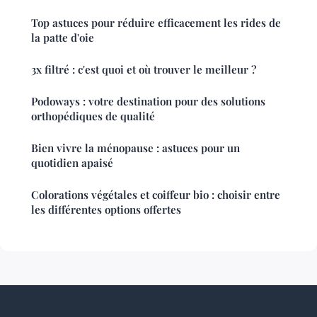
Top astuces pour réduire efficacement les rides de
la patte d'oie
3x filtré : c'est quoi et où trouver le meilleur ?
Podoways : votre destination pour des solutions
orthopédiques de qualité
Bien vivre la ménopause : astuces pour un
quotidien apaisé
Colorations végétales et coiffeur bio : choisir entre
les différentes options offertes