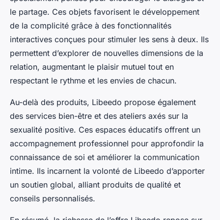
le partage. Ces objets favorisent le développement
de la complicité grâce à des fonctionnalités
interactives conçues pour stimuler les sens à deux. Ils
permettent d’explorer de nouvelles dimensions de la
relation, augmentant le plaisir mutuel tout en
respectant le rythme et les envies de chacun.
Au-delà des produits, Libeedo propose également
des services bien-être et des ateliers axés sur la
sexualité positive. Ces espaces éducatifs offrent un
accompagnement professionnel pour approfondir la
connaissance de soi et améliorer la communication
intime. Ils incarnent la volonté de Libeedo d’apporter
un soutien global, alliant produits de qualité et
conseils personnalisés.