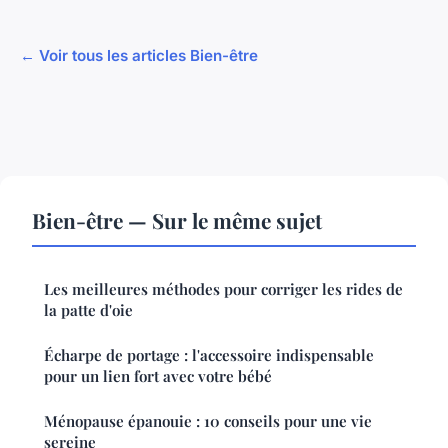
← Voir tous les articles Bien-être
Bien-être — Sur le même sujet
Les meilleures méthodes pour corriger les rides de
la patte d'oie
Écharpe de portage : l'accessoire indispensable
pour un lien fort avec votre bébé
Ménopause épanouie : 10 conseils pour une vie
sereine