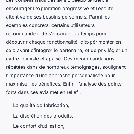
Les conseils issus des avis Libeedo tendent à
encourager l’exploration progressive et l’écoute
attentive de ses besoins personnels. Parmi les
exemples concrets, certains utilisateurs
recommandent de s’accorder du temps pour
découvrir chaque fonctionnalité, d’expérimenter en
solo avant d’intégrer le partenaire, et de privilégier un
cadre intimiste et apaisé. Ces recommandations,
répétées dans de nombreux témoignages, soulignent
l’importance d’une approche personnalisée pour
maximiser les bénéfices. Enfin, l’analyse des points
forts dans ces avis met en relief :
La qualité de fabrication,
La discrétion des produits,
Le confort d’utilisation,