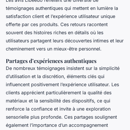
Les avis Libeedo reflètent une diversité de
témoignages authentiques qui mettent en lumière la
satisfaction client et l’expérience utilisateur unique
offerte par ces produits. Ces retours racontent
souvent des histoires riches en détails où les
utilisateurs partagent leurs découvertes intimes et leur
cheminement vers un mieux-être personnel.
Partages d’expériences authentiques
De nombreux témoignages insistent sur la simplicité
d’utilisation et la discrétion, éléments clés qui
influencent positivement l’expérience utilisateur. Les
clients apprécient particulièrement la qualité des
matériaux et la sensibilité des dispositifs, ce qui
renforce la confiance et invite à une exploration
sensorielle plus profonde. Ces partages soulignent
également l’importance d’un accompagnement