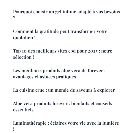
Pourquoi choisir un gel intime adapté à vos besoins
?
Comment la gratitude peut transformer votre
quotidien ?
Top 10 des meilleurs sites cbd pour 2025 : notre
sélection !
Les meilleurs produits aloe vera de forever :
avantages et astuces pratiques
La cuisine crue : un monde de saveurs à explorer
Aloe vera produits forever : bienfaits et conseils
essentiels
Luminothérapie : éclairez votre vie avec la lumière
!