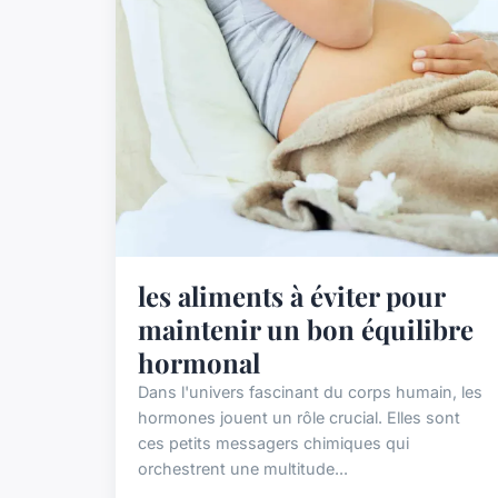
les aliments à éviter pour
maintenir un bon équilibre
hormonal
Dans l'univers fascinant du corps humain, les
hormones jouent un rôle crucial. Elles sont
ces petits messagers chimiques qui
orchestrent une multitude...