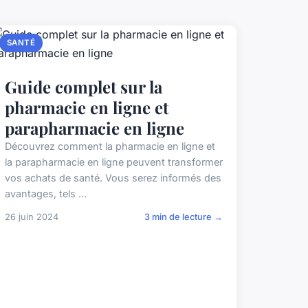
SANTÉ
Guide complet sur la
pharmacie en ligne et
parapharmacie en ligne
Découvrez comment la pharmacie en ligne et
la parapharmacie en ligne peuvent transformer
vos achats de santé. Vous serez informés des
avantages, tels ...
26 juin 2024
3 min de lecture →