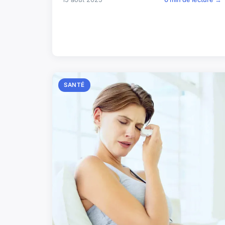
SANTÉ