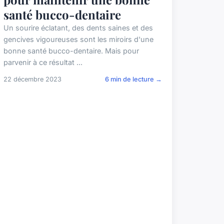
santé bucco-dentaire
Un sourire éclatant, des dents saines et des
gencives vigoureuses sont les miroirs d'une
bonne santé bucco-dentaire. Mais pour
parvenir à ce résultat ...
22 décembre 2023
6 min de lecture →