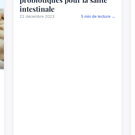
intestinale
22 décembre 2023
5 min de lecture →