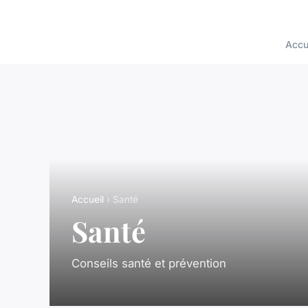
Accu
Accueil
› Santé
Santé
Conseils santé et prévention