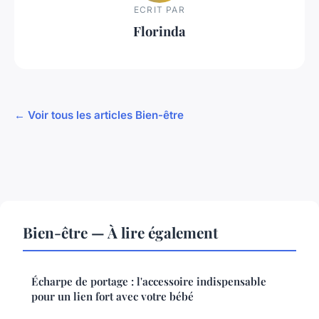
ECRIT PAR
Florinda
← Voir tous les articles Bien-être
Bien-être — À lire également
Écharpe de portage : l'accessoire indispensable
pour un lien fort avec votre bébé