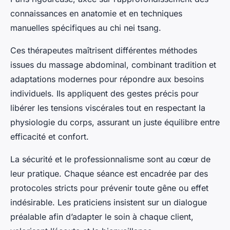
connaissances en anatomie et en techniques
manuelles spécifiques au chi nei tsang.
Ces thérapeutes maîtrisent différentes méthodes
issues du massage abdominal, combinant tradition et
adaptations modernes pour répondre aux besoins
individuels. Ils appliquent des gestes précis pour
libérer les tensions viscérales tout en respectant la
physiologie du corps, assurant un juste équilibre entre
efficacité et confort.
La sécurité et le professionnalisme sont au cœur de
leur pratique. Chaque séance est encadrée par des
protocoles stricts pour prévenir toute gêne ou effet
indésirable. Les praticiens insistent sur un dialogue
préalable afin d’adapter le soin à chaque client,