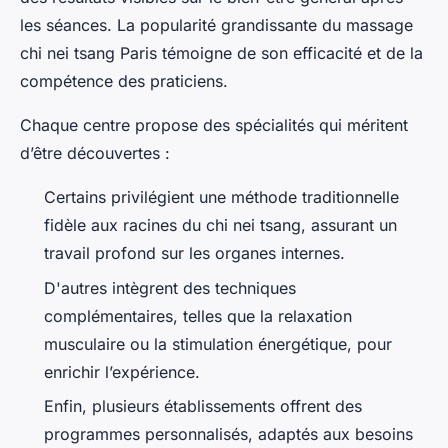
les séances. La popularité grandissante du massage
chi nei tsang Paris témoigne de son efficacité et de la
compétence des praticiens.
Chaque centre propose des spécialités qui méritent
d’être découvertes :
Certains privilégient une méthode traditionnelle
fidèle aux racines du chi nei tsang, assurant un
travail profond sur les organes internes.
D'autres intègrent des techniques
complémentaires, telles que la relaxation
musculaire ou la stimulation énergétique, pour
enrichir l’expérience.
Enfin, plusieurs établissements offrent des
programmes personnalisés, adaptés aux besoins