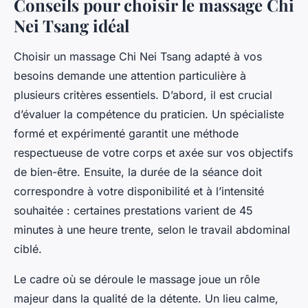
Conseils pour choisir le massage Chi
Nei Tsang idéal
Choisir un massage Chi Nei Tsang adapté à vos
besoins demande une attention particulière à
plusieurs critères essentiels. D’abord, il est crucial
d’évaluer la compétence du praticien. Un spécialiste
formé et expérimenté garantit une méthode
respectueuse de votre corps et axée sur vos objectifs
de bien-être. Ensuite, la durée de la séance doit
correspondre à votre disponibilité et à l’intensité
souhaitée : certaines prestations varient de 45
minutes à une heure trente, selon le travail abdominal
ciblé.
Le cadre où se déroule le massage joue un rôle
majeur dans la qualité de la détente. Un lieu calme,