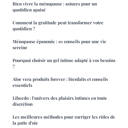
Bien vivre la ménopause : astuces pour un
quotidien apaisé
Comment la gratitude peut transformer votre
quotidien ?
Ménopause épanouie : 10 conseils pour une vie
sereine
Pourquoi choisir un gel intime adapté à vos besoins
?
Aloe vera produits forever : bienfaits et conseils
essentiels
Libeedo : l'univers des plaisirs intimes en toute
discrétion
Les meilleures méthodes pour corriger les rides de
la patte d'oie