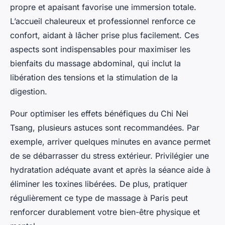
propre et apaisant favorise une immersion totale.
L’accueil chaleureux et professionnel renforce ce
confort, aidant à lâcher prise plus facilement. Ces
aspects sont indispensables pour maximiser les
bienfaits du massage abdominal, qui inclut la
libération des tensions et la stimulation de la
digestion.
Pour optimiser les effets bénéfiques du Chi Nei
Tsang, plusieurs astuces sont recommandées. Par
exemple, arriver quelques minutes en avance permet
de se débarrasser du stress extérieur. Privilégier une
hydratation adéquate avant et après la séance aide à
éliminer les toxines libérées. De plus, pratiquer
régulièrement ce type de massage à Paris peut
renforcer durablement votre bien-être physique et