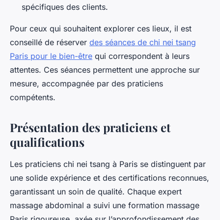
spécifiques des clients.
Pour ceux qui souhaitent explorer ces lieux, il est
conseillé de réserver
des séances de chi nei tsang
Paris pour le bien-être
qui correspondent à leurs
attentes. Ces séances permettent une approche sur
mesure, accompagnée par des praticiens
compétents.
Présentation des praticiens et
qualifications
Les praticiens chi nei tsang à Paris se distinguent par
une solide expérience et des certifications reconnues,
garantissant un soin de qualité. Chaque expert
massage abdominal a suivi une formation massage
Paris rigoureuse, axée sur l’approfondissement des