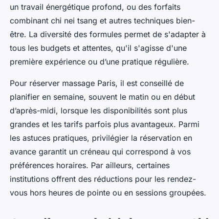
un travail énergétique profond, ou des forfaits
combinant chi nei tsang et autres techniques bien-
être. La diversité des formules permet de s'adapter à
tous les budgets et attentes, qu'il s'agisse d'une
première expérience ou d’une pratique régulière.
Pour réserver massage Paris, il est conseillé de
planifier en semaine, souvent le matin ou en début
d’après-midi, lorsque les disponibilités sont plus
grandes et les tarifs parfois plus avantageux. Parmi
les astuces pratiques, privilégier la réservation en
avance garantit un créneau qui correspond à vos
préférences horaires. Par ailleurs, certaines
institutions offrent des réductions pour les rendez-
vous hors heures de pointe ou en sessions groupées.