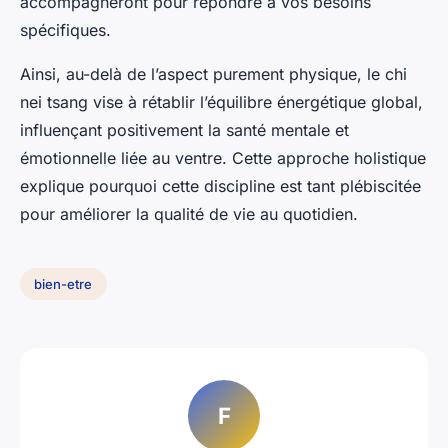
accompagneront pour répondre à vos besoins
spécifiques.
Ainsi, au-delà de l’aspect purement physique, le chi
nei tsang vise à rétablir l’équilibre énergétique global,
influençant positivement la santé mentale et
émotionnelle liée au ventre. Cette approche holistique
explique pourquoi cette discipline est tant plébiscitée
pour améliorer la qualité de vie au quotidien.
bien-etre
F