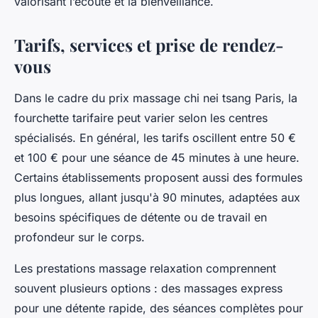
valorisant l’écoute et la bienveillance.
Tarifs, services et prise de rendez-
vous
Dans le cadre du prix massage chi nei tsang Paris, la
fourchette tarifaire peut varier selon les centres
spécialisés. En général, les tarifs oscillent entre 50 €
et 100 € pour une séance de 45 minutes à une heure.
Certains établissements proposent aussi des formules
plus longues, allant jusqu'à 90 minutes, adaptées aux
besoins spécifiques de détente ou de travail en
profondeur sur le corps.
Les prestations massage relaxation comprennent
souvent plusieurs options : des massages express
pour une détente rapide, des séances complètes pour