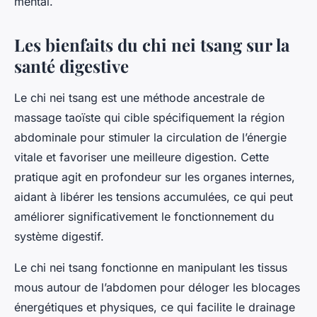
mental.
Les bienfaits du chi nei tsang sur la
santé digestive
Le chi nei tsang est une méthode ancestrale de
massage taoïste qui cible spécifiquement la région
abdominale pour stimuler la circulation de l’énergie
vitale et favoriser une meilleure digestion. Cette
pratique agit en profondeur sur les organes internes,
aidant à libérer les tensions accumulées, ce qui peut
améliorer significativement le fonctionnement du
système digestif.
Le chi nei tsang fonctionne en manipulant les tissus
mous autour de l’abdomen pour déloger les blocages
énergétiques et physiques, ce qui facilite le drainage