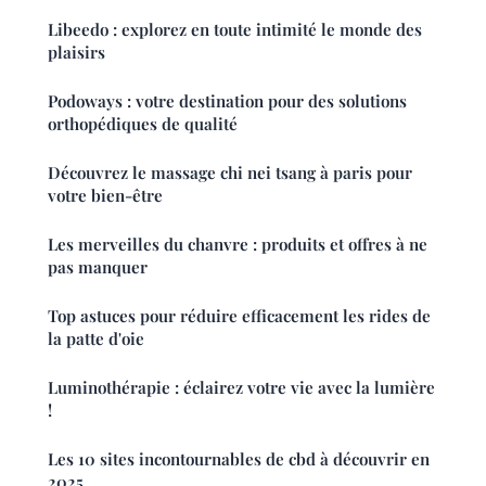
Libeedo : explorez en toute intimité le monde des
plaisirs
Podoways : votre destination pour des solutions
orthopédiques de qualité
Découvrez le massage chi nei tsang à paris pour
votre bien-être
Les merveilles du chanvre : produits et offres à ne
pas manquer
Top astuces pour réduire efficacement les rides de
la patte d'oie
Luminothérapie : éclairez votre vie avec la lumière
!
Les 10 sites incontournables de cbd à découvrir en
2025