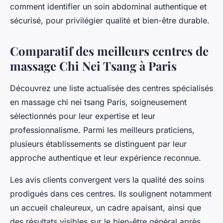
comment identifier un soin abdominal authentique et
sécurisé, pour privilégier qualité et bien-être durable.
Comparatif des meilleurs centres de
massage Chi Nei Tsang à Paris
Découvrez une liste actualisée des centres spécialisés
en massage chi nei tsang Paris, soigneusement
sélectionnés pour leur expertise et leur
professionnalisme. Parmi les meilleurs praticiens,
plusieurs établissements se distinguent par leur
approche authentique et leur expérience reconnue.
Les avis clients convergent vers la qualité des soins
prodigués dans ces centres. Ils soulignent notamment
un accueil chaleureux, un cadre apaisant, ainsi que
des résultats visibles sur le bien-être général après