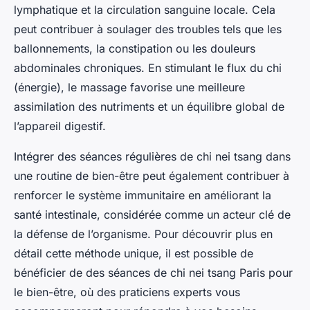
lymphatique et la circulation sanguine locale. Cela
peut contribuer à soulager des troubles tels que les
ballonnements, la constipation ou les douleurs
abdominales chroniques. En stimulant le flux du chi
(énergie), le massage favorise une meilleure
assimilation des nutriments et un équilibre global de
l’appareil digestif.
Intégrer des séances régulières de chi nei tsang dans
une routine de bien-être peut également contribuer à
renforcer le système immunitaire en améliorant la
santé intestinale, considérée comme un acteur clé de
la défense de l’organisme. Pour découvrir plus en
détail cette méthode unique, il est possible de
bénéficier de des séances de chi nei tsang Paris pour
le bien-être, où des praticiens experts vous