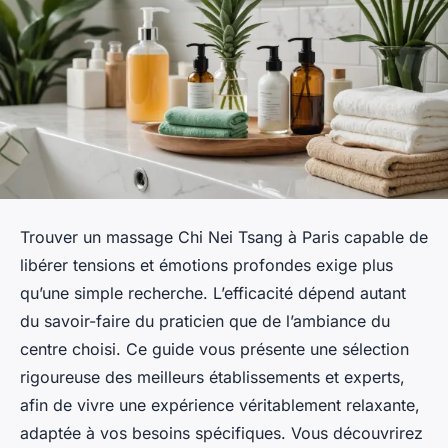
Trouver un massage Chi Nei Tsang à Paris capable de
libérer tensions et émotions profondes exige plus
qu’une simple recherche. L’efficacité dépend autant
du savoir-faire du praticien que de l’ambiance du
centre choisi. Ce guide vous présente une sélection
rigoureuse des meilleurs établissements et experts,
afin de vivre une expérience véritablement relaxante,
adaptée à vos besoins spécifiques. Vous découvrirez