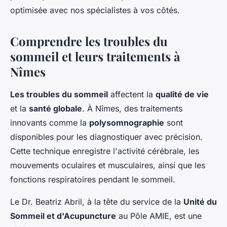
optimisée avec nos spécialistes à vos côtés.
Comprendre les troubles du
sommeil et leurs traitements à
Nîmes
Les troubles du sommeil
affectent la
qualité de vie
et la
santé globale
. À Nîmes, des traitements
innovants comme la
polysomnographie
sont
disponibles pour les diagnostiquer avec précision.
Cette technique enregistre l'activité cérébrale, les
mouvements oculaires et musculaires, ainsi que les
fonctions respiratoires pendant le sommeil.
Le Dr. Beatriz Abril, à la tête du service de la
Unité du
Sommeil et d'Acupuncture
au Pôle AMIE, est une