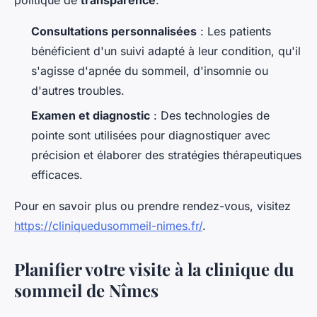
politique de
transparence
.
Consultations personnalisées
: Les patients
bénéficient d'un suivi adapté à leur condition, qu'il
s'agisse d'apnée du sommeil, d'insomnie ou
d'autres troubles.
Examen et diagnostic
: Des technologies de
pointe sont utilisées pour diagnostiquer avec
précision et élaborer des stratégies thérapeutiques
efficaces.
Pour en savoir plus ou prendre rendez-vous, visitez
https://cliniquedusommeil-nimes.fr/
.
Planifier votre visite à la clinique du
sommeil de Nîmes