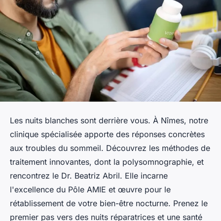
Les nuits blanches sont derrière vous. À Nîmes, notre
clinique spécialisée apporte des réponses concrètes
aux troubles du sommeil. Découvrez les méthodes de
traitement innovantes, dont la polysomnographie, et
rencontrez le Dr. Beatriz Abril. Elle incarne
l'excellence du Pôle AMIE et œuvre pour le
rétablissement de votre bien-être nocturne. Prenez le
premier pas vers des nuits réparatrices et une santé