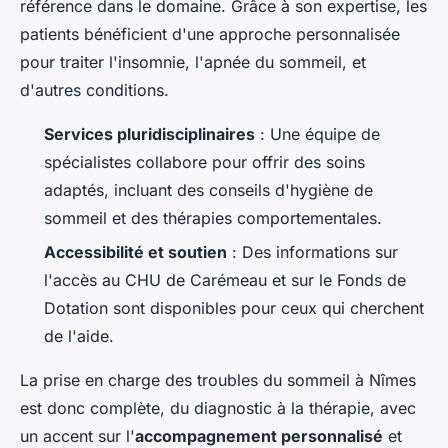
référence dans le domaine. Grâce à son expertise, les
patients bénéficient d'une approche personnalisée
pour traiter l'insomnie, l'apnée du sommeil, et
d'autres conditions.
Services pluridisciplinaires
: Une équipe de
spécialistes collabore pour offrir des soins
adaptés, incluant des conseils d'hygiène de
sommeil et des thérapies comportementales.
Accessibilité et soutien
: Des informations sur
l'accès au CHU de Carémeau et sur le Fonds de
Dotation sont disponibles pour ceux qui cherchent
de l'aide.
La prise en charge des troubles du sommeil à Nîmes
est donc complète, du diagnostic à la thérapie, avec
un accent sur l'
accompagnement personnalisé
et