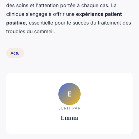
des soins et l'attention portée à chaque cas. La
clinique s'engage à offrir une
expérience patient
positive
, essentielle pour le succès du traitement des
troubles du sommeil.
Actu
E
ECRIT PAR
Emma