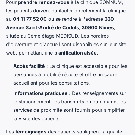
Pour
prendre rendez-vous
à la clinique SOMNUM,
les patients doivent contacter directement la clinique
au
04 11 77 52 00
ou se rendre à l'adresse
330
Avenue Saint-André de Codols, 30900 Nîmes
,
située au 3ème étage MEDISUD. Les horaires
d'ouverture et d'accueil sont disponibles sur leur site
web, permettant une
planification aisée
.
Accès facilité
: La clinique est accessible pour les
personnes à mobilité réduite et offre un cadre
accueillant pour les consultations.
Informations pratiques
: Des renseignements sur
le stationnement, les transports en commun et les
services de proximité sont fournis pour simplifier
la visite des patients.
Les
témoignages
des patients soulignent la qualité