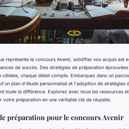
ue représente le concours Avenir, solidifier vos acquis est e
hances de succès. Des stratégies de préparation éprouvées
 ciblées, chaque détail compte. Embarquez dans un parco
 d'un plan d'étude personnalisé et l'adoption de stratégies
nt toute la différence. Explorez avec nous les ressources et
 votre préparation en une véritable clé de réussite.
 de préparation pour le concours Avenir