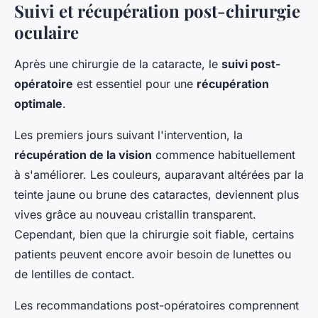
Suivi et récupération post-chirurgie
oculaire
Après une chirurgie de la cataracte, le
suivi post-
opératoire
est essentiel pour une
récupération
optimale
.
Les premiers jours suivant l'intervention, la
récupération de la vision
commence habituellement
à s'améliorer. Les couleurs, auparavant altérées par la
teinte jaune ou brune des cataractes, deviennent plus
vives grâce au nouveau cristallin transparent.
Cependant, bien que la chirurgie soit fiable, certains
patients peuvent encore avoir besoin de lunettes ou
de lentilles de contact.
Les recommandations post-opératoires comprennent