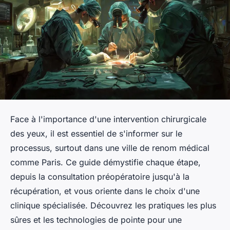
Face à l'importance d'une intervention chirurgicale
des yeux, il est essentiel de s'informer sur le
processus, surtout dans une ville de renom médical
comme Paris. Ce guide démystifie chaque étape,
depuis la consultation préopératoire jusqu'à la
récupération, et vous oriente dans le choix d'une
clinique spécialisée. Découvrez les pratiques les plus
sûres et les technologies de pointe pour une