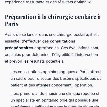
expérience rassurante et des résultats optimaux.
Préparation à la chirurgie oculaire à
Paris
Avant de se lancer dans une chirurgie oculaire, il est
essentiel d'effectuer des
consultations
préopératoires
approfondies. Ces évaluations sont
cruciales pour déterminer l'éligibilité à l'intervention
et prévoir les résultats potentiels.
Les consultations ophtalmologiques à Paris offrent
un cadre pour discuter des besoins spécifiques du
patient et des attentes concernant l'opération.
Il est primordial de choisir une clinique réputée et
un spécialiste en ophtalmologie qui possède une
expérience significative dans le type de chirurgie