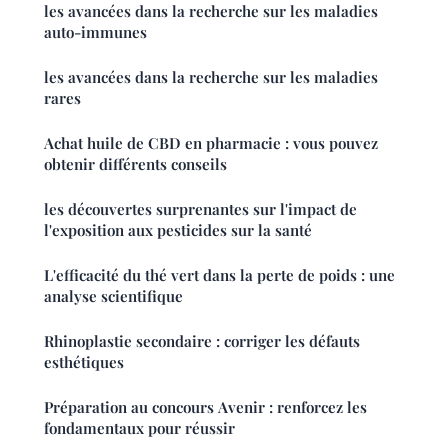
les avancées dans la recherche sur les maladies
auto-immunes
les avancées dans la recherche sur les maladies
rares
Achat huile de CBD en pharmacie : vous pouvez
obtenir différents conseils
les découvertes surprenantes sur l'impact de
l'exposition aux pesticides sur la santé
L'efficacité du thé vert dans la perte de poids : une
analyse scientifique
Rhinoplastie secondaire : corriger les défauts
esthétiques
Préparation au concours Avenir : renforcez les
fondamentaux pour réussir