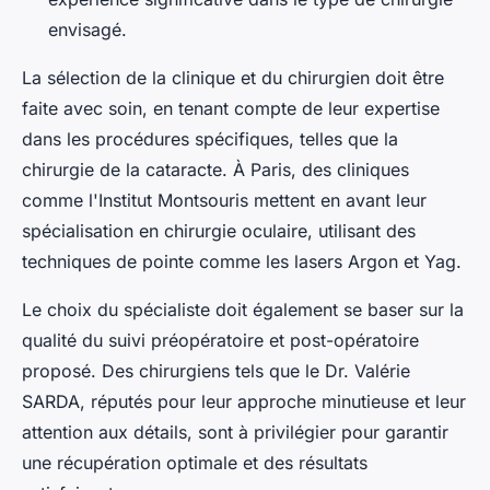
envisagé.
La sélection de la clinique et du chirurgien doit être
faite avec soin, en tenant compte de leur expertise
dans les procédures spécifiques, telles que la
chirurgie de la cataracte. À Paris, des cliniques
comme l'Institut Montsouris mettent en avant leur
spécialisation en chirurgie oculaire, utilisant des
techniques de pointe comme les lasers Argon et Yag.
Le choix du spécialiste doit également se baser sur la
qualité du suivi préopératoire et post-opératoire
proposé. Des chirurgiens tels que le Dr. Valérie
SARDA, réputés pour leur approche minutieuse et leur
attention aux détails, sont à privilégier pour garantir
une récupération optimale et des résultats