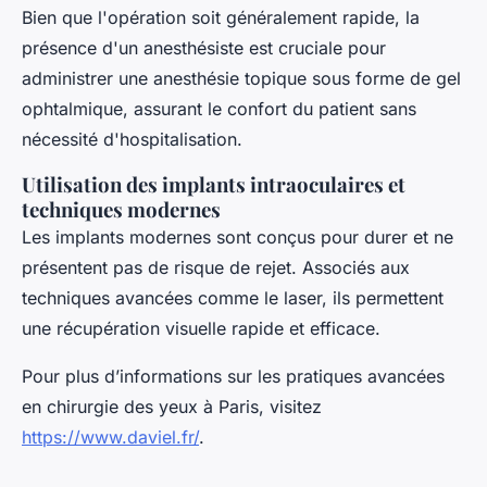
Bien que l'opération soit généralement rapide, la
présence d'un anesthésiste est cruciale pour
administrer une anesthésie topique sous forme de gel
ophtalmique, assurant le confort du patient sans
nécessité d'hospitalisation.
Utilisation des implants intraoculaires et
techniques modernes
Les implants modernes sont conçus pour durer et ne
présentent pas de risque de rejet. Associés aux
techniques avancées comme le laser, ils permettent
une récupération visuelle rapide et efficace.
Pour plus d’informations sur les pratiques avancées
en chirurgie des yeux à Paris, visitez
https://www.daviel.fr/
.