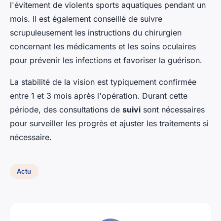
l'évitement de violents sports aquatiques pendant un
mois. Il est également conseillé de suivre
scrupuleusement les instructions du chirurgien
concernant les médicaments et les soins oculaires
pour prévenir les infections et favoriser la guérison.
La stabilité de la vision est typiquement confirmée
entre 1 et 3 mois après l'opération. Durant cette
période, des consultations de
suivi
sont nécessaires
pour surveiller les progrès et ajuster les traitements si
nécessaire.
Actu