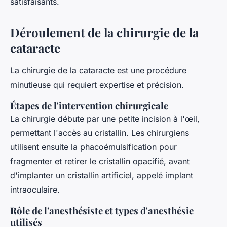
satisfaisants.
Déroulement de la chirurgie de la
cataracte
La chirurgie de la cataracte est une procédure
minutieuse qui requiert expertise et précision.
Étapes de l'intervention chirurgicale
La chirurgie débute par une petite incision à l'œil,
permettant l'accès au cristallin. Les chirurgiens
utilisent ensuite la phacoémulsification pour
fragmenter et retirer le cristallin opacifié, avant
d'implanter un cristallin artificiel, appelé implant
intraoculaire.
Rôle de l'anesthésiste et types d'anesthésie
utilisés