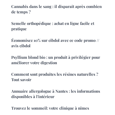
Cannabis dans le sang : il disparait après combien
de temps ?
Semelle orthopédique : achat en ligne facile et
pratique
Économisez 10% sur cibdol avec ce code promo //
avis cibdol
Psyllium blond bio : un produit à privilégier pour
améliorer votre digestion
Comment sont produites les résines naturelles ?
Tout savoir
Annuaire allergologue à Nantes : les informations
disponibles à l'intérieur
Trouvez le sommeil: votre clinique à nîmes