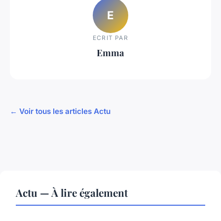
E
ECRIT PAR
Emma
← Voir tous les articles Actu
Actu — À lire également