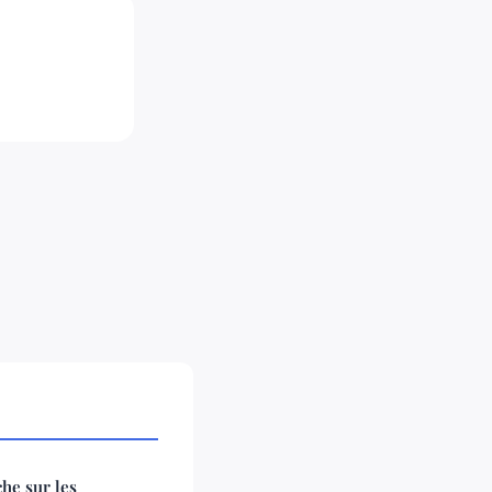
he sur les