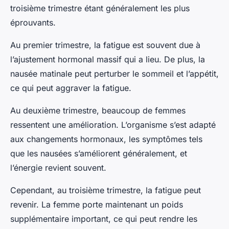
troisième trimestre étant généralement les plus
éprouvants.
Au premier trimestre, la fatigue est souvent due à
l’ajustement hormonal massif qui a lieu. De plus, la
nausée matinale peut perturber le sommeil et l’appétit,
ce qui peut aggraver la fatigue.
Au deuxième trimestre, beaucoup de femmes
ressentent une amélioration. L’organisme s’est adapté
aux changements hormonaux, les symptômes tels
que les nausées s’améliorent généralement, et
l’énergie revient souvent.
Cependant, au troisième trimestre, la fatigue peut
revenir. La femme porte maintenant un poids
supplémentaire important, ce qui peut rendre les