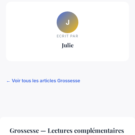
J
ECRIT PAR
Julie
← Voir tous les articles Grossesse
Grossesse — Lectures complémentaires