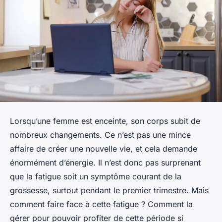
Lorsqu’une femme est enceinte, son corps subit de
nombreux changements. Ce n’est pas une mince
affaire de créer une nouvelle vie, et cela demande
énormément d’énergie. Il n’est donc pas surprenant
que la fatigue soit un symptôme courant de la
grossesse, surtout pendant le premier trimestre. Mais
comment faire face à cette fatigue ? Comment la
gérer pour pouvoir profiter de cette période si