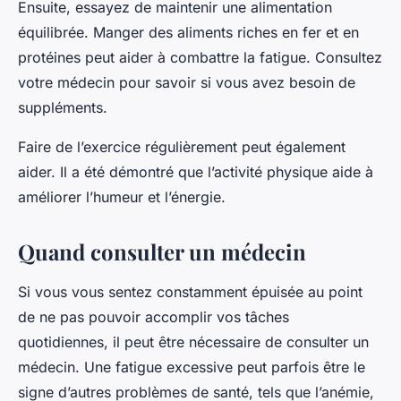
Ensuite, essayez de maintenir une alimentation
équilibrée. Manger des aliments riches en fer et en
protéines peut aider à combattre la fatigue. Consultez
votre médecin pour savoir si vous avez besoin de
suppléments.
Faire de l’exercice régulièrement peut également
aider. Il a été démontré que l’activité physique aide à
améliorer l’humeur et l’énergie.
Quand consulter un médecin
Si vous vous sentez constamment épuisée au point
de ne pas pouvoir accomplir vos tâches
quotidiennes, il peut être nécessaire de consulter un
médecin. Une fatigue excessive peut parfois être le
signe d’autres problèmes de santé, tels que l’anémie,