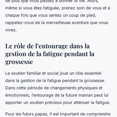
de plus que vous passez à donner la vie. Alors,
même si vous êtes fatiguée, prenez soin de vous et à
chaque fois que vous sentez un coup de pied,
rappelez-vous de la merveilleuse aventure que vous
vivez.
Le rôle de l’entourage dans la
gestion de la fatigue pendant la
grossesse
Le soutien familial et social joue un rôle essentiel
dans la gestion de la fatigue pendant la grossesse.
Dans cette période de changements physiques et
émotionnels, l’entourage de la future maman peut lui
apporter un soutien précieux pour atténuer la fatigue.
Pour les futurs papas, il est important de comprendre