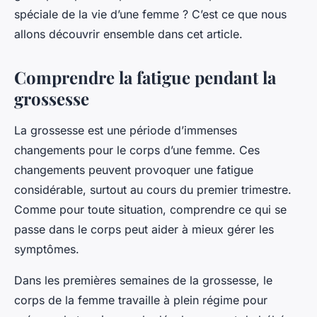
spéciale de la vie d’une femme ? C’est ce que nous
allons découvrir ensemble dans cet article.
Comprendre la fatigue pendant la
grossesse
La grossesse est une période d’immenses
changements pour le corps d’une femme. Ces
changements peuvent provoquer une fatigue
considérable, surtout au cours du premier trimestre.
Comme pour toute situation, comprendre ce qui se
passe dans le corps peut aider à mieux gérer les
symptômes.
Dans les premières semaines de la grossesse, le
corps de la femme travaille à plein régime pour