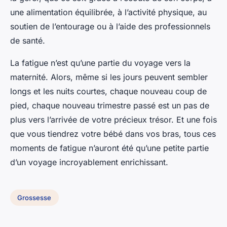
une alimentation équilibrée, à l’activité physique, au
soutien de l’entourage ou à l’aide des professionnels
de santé.
La fatigue n’est qu’une partie du voyage vers la
maternité. Alors, même si les jours peuvent sembler
longs et les nuits courtes, chaque nouveau coup de
pied, chaque nouveau trimestre passé est un pas de
plus vers l’arrivée de votre précieux trésor. Et une fois
que vous tiendrez votre bébé dans vos bras, tous ces
moments de fatigue n’auront été qu’une petite partie
d’un voyage incroyablement enrichissant.
Grossesse