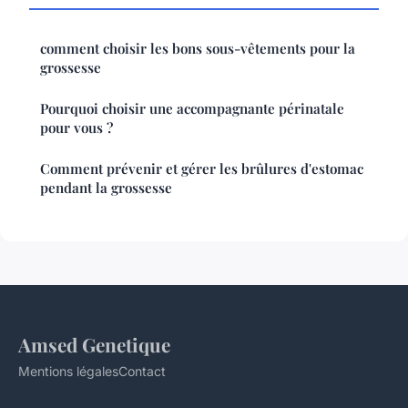
comment choisir les bons sous-vêtements pour la
grossesse
Pourquoi choisir une accompagnante périnatale
pour vous ?
Comment prévenir et gérer les brûlures d'estomac
pendant la grossesse
Amsed Genetique
Mentions légales
Contact