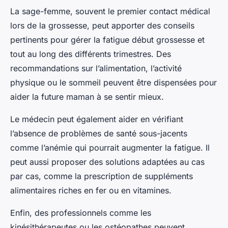
La sage-femme, souvent le premier contact médical
lors de la grossesse, peut apporter des conseils
pertinents pour gérer la fatigue début grossesse et
tout au long des différents trimestres. Des
recommandations sur l’alimentation, l’activité
physique ou le sommeil peuvent être dispensées pour
aider la future maman à se sentir mieux.
Le médecin peut également aider en vérifiant
l’absence de problèmes de santé sous-jacents
comme l’anémie qui pourrait augmenter la fatigue. Il
peut aussi proposer des solutions adaptées au cas
par cas, comme la prescription de suppléments
alimentaires riches en fer ou en vitamines.
Enfin, des professionnels comme les
kinésithérapeutes ou les ostéopathes peuvent