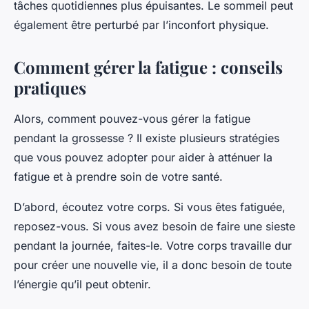
tâches quotidiennes plus épuisantes. Le sommeil peut
également être perturbé par l’inconfort physique.
Comment gérer la fatigue : conseils
pratiques
Alors, comment pouvez-vous gérer la fatigue
pendant la grossesse ? Il existe plusieurs stratégies
que vous pouvez adopter pour aider à atténuer la
fatigue et à prendre soin de votre santé.
D’abord, écoutez votre corps. Si vous êtes fatiguée,
reposez-vous. Si vous avez besoin de faire une sieste
pendant la journée, faites-le. Votre corps travaille dur
pour créer une nouvelle vie, il a donc besoin de toute
l’énergie qu’il peut obtenir.