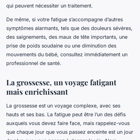
qui peuvent nécessiter un traitement.
De même, si votre fatigue s’accompagne d’autres
symptômes alarmants, tels que des douleurs sévères,
des saignements, des maux de tête importants, une
prise de poids soudaine ou une diminution des
mouvements du bébé, consultez immédiatement un
professionnel de santé.
La grossesse, un voyage fatigant
mais enrichissant
La grossesse est un voyage complexe, avec ses
hauts et ses bas. La fatigue peut être l’un des défis
auxquels vous devez faire face, mais rappelez-vous
que chaque jour que vous passez enceinte est un jour