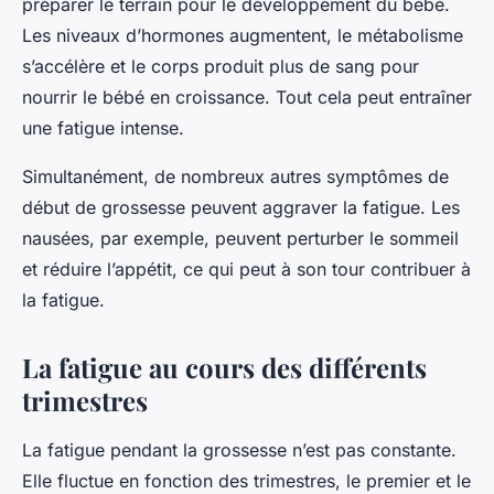
préparer le terrain pour le développement du bébé.
Les niveaux d’hormones augmentent, le métabolisme
s’accélère et le corps produit plus de sang pour
nourrir le bébé en croissance. Tout cela peut entraîner
une fatigue intense.
Simultanément, de nombreux autres symptômes de
début de grossesse peuvent aggraver la fatigue. Les
nausées, par exemple, peuvent perturber le sommeil
et réduire l’appétit, ce qui peut à son tour contribuer à
la fatigue.
La fatigue au cours des différents
trimestres
La fatigue pendant la grossesse n’est pas constante.
Elle fluctue en fonction des trimestres, le premier et le