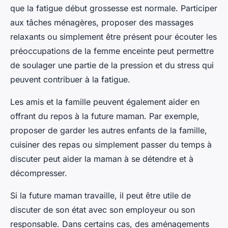
que la fatigue début grossesse est normale. Participer
aux tâches ménagères, proposer des massages
relaxants ou simplement être présent pour écouter les
préoccupations de la femme enceinte peut permettre
de soulager une partie de la pression et du stress qui
peuvent contribuer à la fatigue.
Les amis et la famille peuvent également aider en
offrant du repos à la future maman. Par exemple,
proposer de garder les autres enfants de la famille,
cuisiner des repas ou simplement passer du temps à
discuter peut aider la maman à se détendre et à
décompresser.
Si la future maman travaille, il peut être utile de
discuter de son état avec son employeur ou son
responsable. Dans certains cas, des aménagements