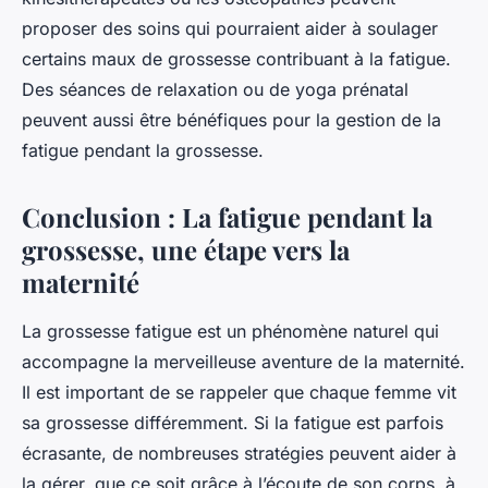
proposer des soins qui pourraient aider à soulager
certains maux de grossesse contribuant à la fatigue.
Des séances de relaxation ou de yoga prénatal
peuvent aussi être bénéfiques pour la gestion de la
fatigue pendant la grossesse.
Conclusion : La fatigue pendant la
grossesse, une étape vers la
maternité
La grossesse fatigue est un phénomène naturel qui
accompagne la merveilleuse aventure de la maternité.
Il est important de se rappeler que chaque femme vit
sa grossesse différemment. Si la fatigue est parfois
écrasante, de nombreuses stratégies peuvent aider à
la gérer, que ce soit grâce à l’écoute de son corps, à