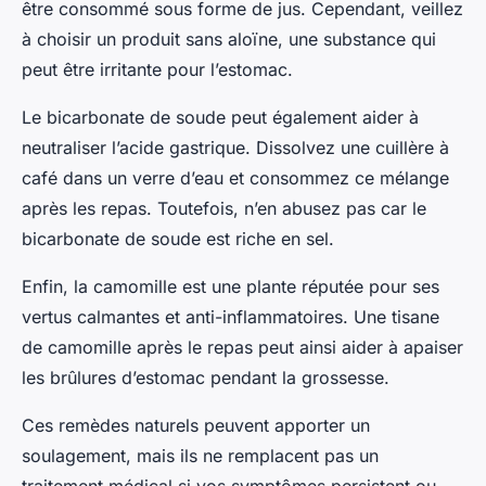
être consommé sous forme de jus. Cependant, veillez
à choisir un produit sans aloïne, une substance qui
peut être irritante pour l’estomac.
Le bicarbonate de soude peut également aider à
neutraliser l’acide gastrique. Dissolvez une cuillère à
café dans un verre d’eau et consommez ce mélange
après les repas. Toutefois, n’en abusez pas car le
bicarbonate de soude est riche en sel.
Enfin, la camomille est une plante réputée pour ses
vertus calmantes et anti-inflammatoires. Une tisane
de camomille après le repas peut ainsi aider à apaiser
les brûlures d’estomac pendant la grossesse.
Ces remèdes naturels peuvent apporter un
soulagement, mais ils ne remplacent pas un