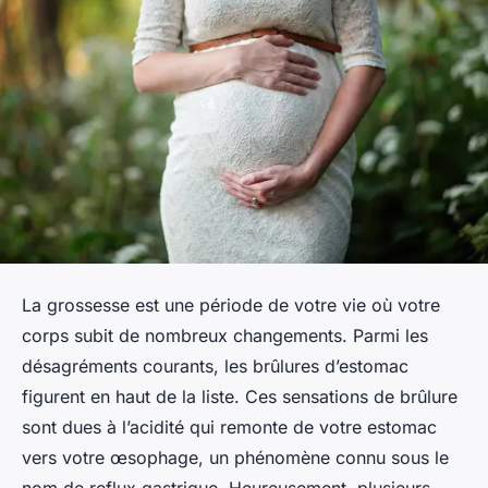
La grossesse est une période de votre vie où votre
corps subit de nombreux changements. Parmi les
désagréments courants, les brûlures d’estomac
figurent en haut de la liste. Ces sensations de brûlure
sont dues à l’acidité qui remonte de votre estomac
vers votre œsophage, un phénomène connu sous le