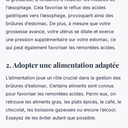
l’œsophage. Cela favorise le reflux des acides
gastriques vers l’œsophage, provoquant ainsi des
brûlures d’estomac. De plus, à mesure que votre
grossesse avance, votre utérus se dilate et exerce
une pression supplémentaire sur votre estomac, ce
qui peut également favoriser les remontées acides.
2. Adopter une alimentation adaptée
L’alimentation joue un rôle crucial dans la gestion des
brûlures d’estomac. Certains aliments sont connus
pour favoriser les remontées acides. Parmi eux, on
retrouve les aliments gras, les plats épicés, le café, le
chocolat, les boissons gazeuses ou encore l’alcool.
Essayez de les éviter autant que possible.