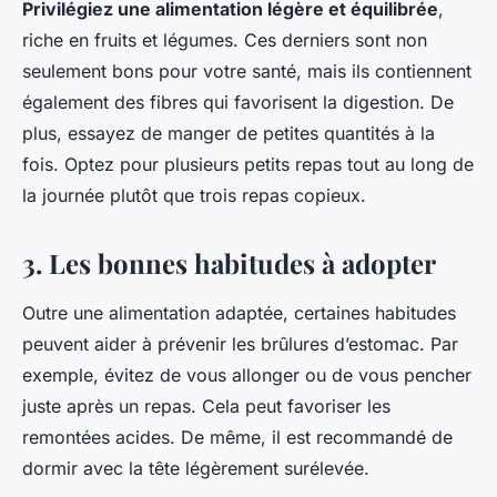
Privilégiez une alimentation légère et équilibrée
,
riche en fruits et légumes. Ces derniers sont non
seulement bons pour votre santé, mais ils contiennent
également des fibres qui favorisent la digestion. De
plus, essayez de manger de petites quantités à la
fois. Optez pour plusieurs petits repas tout au long de
la journée plutôt que trois repas copieux.
3. Les bonnes habitudes à adopter
Outre une alimentation adaptée, certaines habitudes
peuvent aider à prévenir les brûlures d’estomac. Par
exemple, évitez de vous allonger ou de vous pencher
juste après un repas. Cela peut favoriser les
remontées acides. De même, il est recommandé de
dormir avec la tête légèrement surélevée.