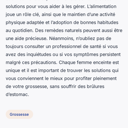
solutions pour vous aider à les gérer. L’alimentation
joue un rôle clé, ainsi que le maintien d’une activité
physique adaptée et l’adoption de bonnes habitudes
au quotidien. Des remèdes naturels peuvent aussi être
une aide précieuse. Néanmoins, n’oubliez pas de
toujours consulter un professionnel de santé si vous
avez des inquiétudes ou si vos symptômes persistent
malgré ces précautions. Chaque femme enceinte est
unique et il est important de trouver les solutions qui
vous conviennent le mieux pour profiter pleinement
de votre grossesse, sans souffrir des brûlures
d’estomac.
Grossesse