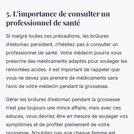
5. L’importance de consulter un
professionnel de santé
Si malgré toutes ces précautions, les brûlures
d’estomac persistent, n’hésitez pas à consulter un
professionnel de santé. Votre médecin pourra vous
prescrire des médicaments adaptés pour soulager les
remontées acides. Il est important de rappeler que
vous ne devez pas prendre de médicaments sans
l’avis de votre médecin pendant la grossesse.
Gérer les brûlures d’estomac pendant la grossesse
n’est pas toujours une mince affaire, mais avec ces
astuces, vous devriez être en mesure de soulager vos
symptômes et de profiter pleinement de votre
grossesse. N’oubliez pas que chaque femme est