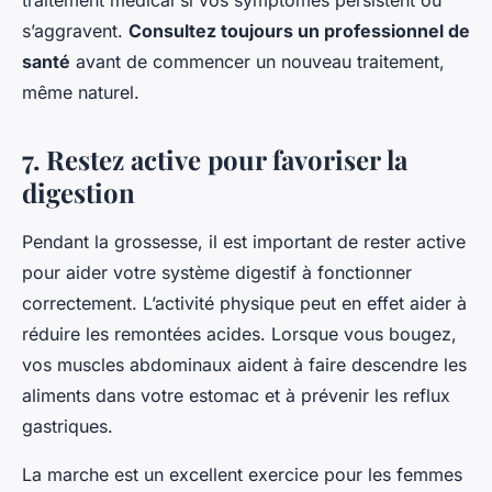
traitement médical si vos symptômes persistent ou
s’aggravent.
Consultez toujours un professionnel de
santé
avant de commencer un nouveau traitement,
même naturel.
7. Restez active pour favoriser la
digestion
Pendant la grossesse, il est important de rester active
pour aider votre système digestif à fonctionner
correctement. L’activité physique peut en effet aider à
réduire les remontées acides. Lorsque vous bougez,
vos muscles abdominaux aident à faire descendre les
aliments dans votre estomac et à prévenir les reflux
gastriques.
La marche est un excellent exercice pour les femmes