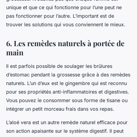
unique et que ce qui fonctionne pour l’une peut ne
pas fonctionner pour l’autre. L’important est de
trouver les solutions qui vous conviennent le mieux.
6. Les remèdes naturels à portée de
main
Il est parfois possible de soulager les brûlures
d’estomac pendant la grossesse grâce à des remèdes
naturels. L’un d’eux est le gingembre qui est reconnu
pour ses propriétés anti-inflammatoires et digestives.
Vous pouvez le consommer sous forme de tisane ou
intégrer un petit morceau frais dans vos repas.
L’aloé vera est un autre remède naturel efficace pour
son action apaisante sur le système digestif. Il peut