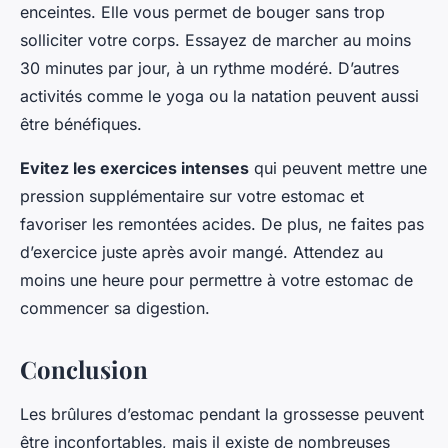
enceintes. Elle vous permet de bouger sans trop
solliciter votre corps. Essayez de marcher au moins
30 minutes par jour, à un rythme modéré. D’autres
activités comme le yoga ou la natation peuvent aussi
être bénéfiques.
Evitez les exercices intenses
qui peuvent mettre une
pression supplémentaire sur votre estomac et
favoriser les remontées acides. De plus, ne faites pas
d’exercice juste après avoir mangé. Attendez au
moins une heure pour permettre à votre estomac de
commencer sa digestion.
Conclusion
Les brûlures d’estomac pendant la grossesse peuvent
être inconfortables, mais il existe de nombreuses