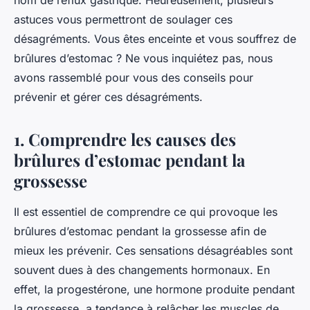
nom de reflux gastrique. Heureusement, plusieurs
astuces vous permettront de soulager ces
désagréments. Vous êtes enceinte et vous souffrez de
brûlures d’estomac ? Ne vous inquiétez pas, nous
avons rassemblé pour vous des conseils pour
prévenir et gérer ces désagréments.
1. Comprendre les causes des
brûlures d’estomac pendant la
grossesse
Il est essentiel de comprendre ce qui provoque les
brûlures d’estomac pendant la grossesse afin de
mieux les prévenir. Ces sensations désagréables sont
souvent dues à des changements hormonaux. En
effet, la progestérone, une hormone produite pendant
la grossesse, a tendance à relâcher les muscles de