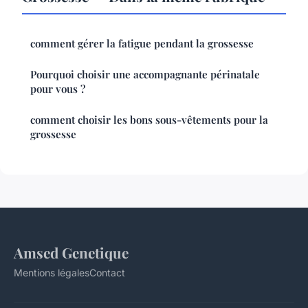
comment gérer la fatigue pendant la grossesse
Pourquoi choisir une accompagnante périnatale
pour vous ?
comment choisir les bons sous-vêtements pour la
grossesse
Amsed Genetique
Mentions légales
Contact