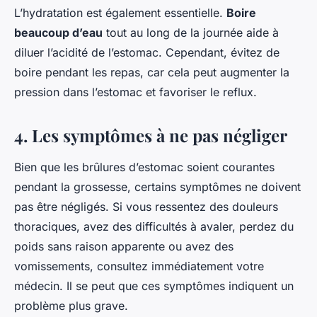
L’hydratation est également essentielle.
Boire
beaucoup d’eau
tout au long de la journée aide à
diluer l’acidité de l’estomac. Cependant, évitez de
boire pendant les repas, car cela peut augmenter la
pression dans l’estomac et favoriser le reflux.
4. Les symptômes à ne pas négliger
Bien que les brûlures d’estomac soient courantes
pendant la grossesse, certains symptômes ne doivent
pas être négligés. Si vous ressentez des douleurs
thoraciques, avez des difficultés à avaler, perdez du
poids sans raison apparente ou avez des
vomissements, consultez immédiatement votre
médecin. Il se peut que ces symptômes indiquent un
problème plus grave.