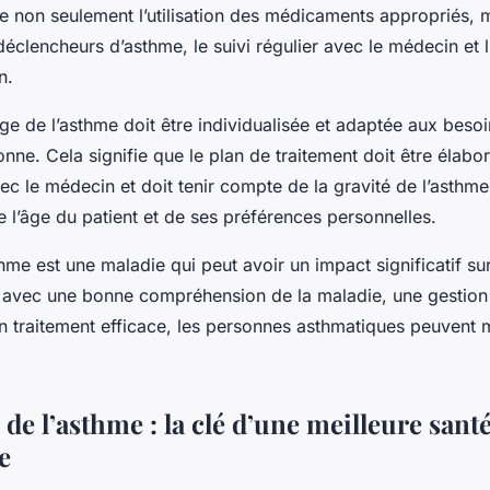
e non seulement l’utilisation des médicaments appropriés, 
déclencheurs d’asthme, le suivi régulier avec le médecin et 
n.
ge de l’asthme doit être individualisée et adaptée aux beso
ne. Cela signifie que le plan de traitement doit être élabo
ec le médecin et doit tenir compte de la gravité de l’asthme
 l’âge du patient et de ses préférences personnelles.
me est une maladie qui peut avoir un impact significatif sur
 avec une bonne compréhension de la maladie, une gestion
 traitement efficace, les personnes asthmatiques peuvent 
de l’asthme : la clé d’une meilleure sant
e