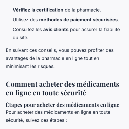
Vérifiez la certification
de la pharmacie.
Utilisez des
méthodes de paiement sécurisées
.
Consultez les
avis clients
pour assurer la fiabilité
du site.
En suivant ces conseils, vous pouvez profiter des
avantages de la pharmacie en ligne tout en
minimisant les risques.
Comment acheter des médicaments
en ligne en toute sécurité
Étapes pour acheter des médicaments en ligne
Pour acheter des médicaments en ligne en toute
sécurité, suivez ces étapes :