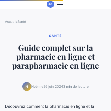
Accueil
›
Santé
SANTÉ
Guide complet sur la
pharmacie en ligne et
parapharmacie en ligne
Noémie
26 juin 2024
3 min de lecture
N
Découvrez comment la pharmacie en ligne et la