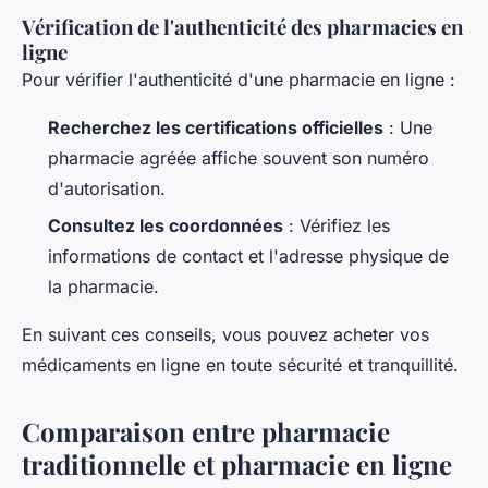
Vérification de l'authenticité des pharmacies en
ligne
Pour vérifier l'authenticité d'une pharmacie en ligne :
Recherchez les certifications officielles
: Une
pharmacie agréée affiche souvent son numéro
d'autorisation.
Consultez les coordonnées
: Vérifiez les
informations de contact et l'adresse physique de
la pharmacie.
En suivant ces conseils, vous pouvez acheter vos
médicaments en ligne en toute sécurité et tranquillité.
Comparaison entre pharmacie
traditionnelle et pharmacie en ligne