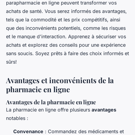
parapharmacie en ligne peuvent transformer vos
achats de santé. Vous serez informés des avantages,
tels que la commodité et les prix compétitifs, ainsi
que des inconvénients potentiels, comme les risques
et le manque d'interaction. Apprenez à sécuriser vos
achats et explorez des conseils pour une expérience
sans soucis. Soyez prêts à faire des choix informés et
sûrs!
Avantages et inconvénients de la
pharmacie en ligne
Avantages de la pharmacie en ligne
La pharmacie en ligne offre plusieurs
avantages
notables :
Convenance
: Commandez des médicaments et