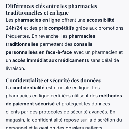
Différences clés entre les pharmacies
traditionnelles et en ligne
Les
pharmacies en ligne
offrent une
accessibilité
24h/24
et des
prix compétitifs
grâce aux promotions
fréquentes. En revanche, les
pharmacies
traditionnelles
permettent des
conseils
personnalisés en face-à-face
avec un pharmacien et
un
accès immédiat aux médicaments
sans délai de
livraison.
Confidentialité et sécurité des données
La
confidentialité
est cruciale en ligne. Les
pharmacies en ligne certifiées utilisent des
méthodes
de paiement sécurisé
et protègent les données
clients par des protocoles de sécurité avancés. En
magasin, la confidentialité repose sur la discrétion du
personnel et la gestion des dossiers patients.